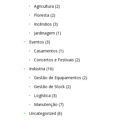
Agricultura
(2)
Floresta
(2)
Incêndios
(3)
Jardinagem
(1)
Eventos
(3)
Casamentos
(1)
Concertos e Festivais
(2)
Indústria
(16)
Gestão de Equipamentos
(2)
Gestão de Stock
(2)
Logística
(3)
Manutenção
(7)
Uncategorized
(6)