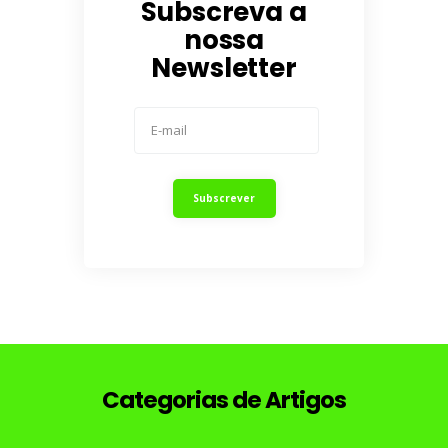
Subscreva a
nossa
Newsletter
Categorias de Artigos