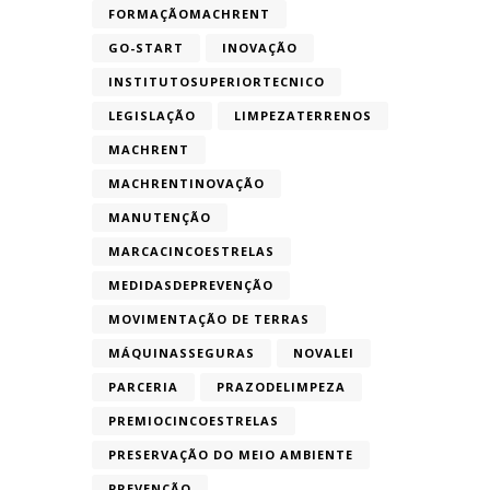
FORMAÇÃOMACHRENT
GO-START
INOVAÇÃO
INSTITUTOSUPERIORTECNICO
LEGISLAÇÃO
LIMPEZATERRENOS
MACHRENT
MACHRENTINOVAÇÃO
MANUTENÇÃO
MARCACINCOESTRELAS
MEDIDASDEPREVENÇÃO
MOVIMENTAÇÃO DE TERRAS
MÁQUINASSEGURAS
NOVALEI
PARCERIA
PRAZODELIMPEZA
PREMIOCINCOESTRELAS
PRESERVAÇÃO DO MEIO AMBIENTE
PREVENÇÃO