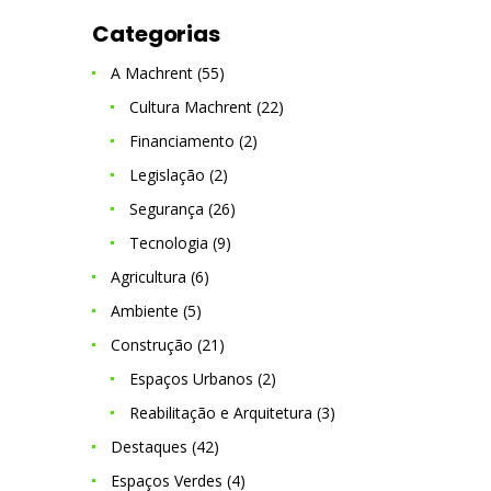
Categorias
A Machrent
(55)
Cultura Machrent
(22)
Financiamento
(2)
Legislação
(2)
Segurança
(26)
Tecnologia
(9)
Agricultura
(6)
Ambiente
(5)
Construção
(21)
Espaços Urbanos
(2)
Reabilitação e Arquitetura
(3)
Destaques
(42)
Espaços Verdes
(4)