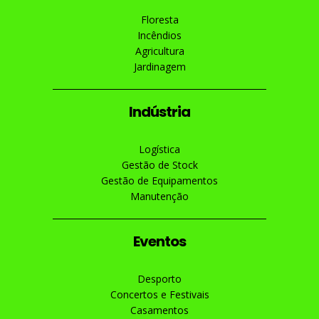
Floresta
Incêndios
Agricultura
Jardinagem
Indústria
Logística
Gestão de Stock
Gestão de Equipamentos
Manutenção
Eventos
Desporto
Concertos e Festivais
Casamentos