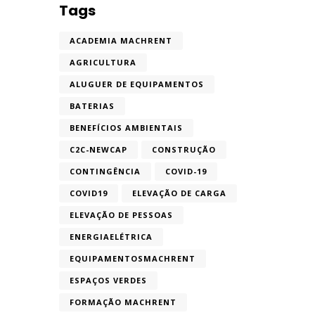
Tags
ACADEMIA MACHRENT
AGRICULTURA
ALUGUER DE EQUIPAMENTOS
BATERIAS
BENEFÍCIOS AMBIENTAIS
C2C-NEWCAP
CONSTRUÇÃO
CONTINGÊNCIA
COVID-19
COVID19
ELEVAÇÃO DE CARGA
ELEVAÇÃO DE PESSOAS
ENERGIAELÉTRICA
EQUIPAMENTOSMACHRENT
ESPAÇOS VERDES
FORMAÇÃO MACHRENT