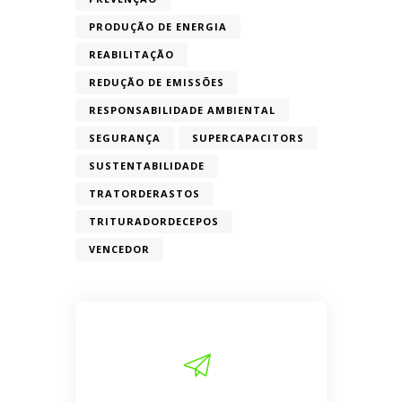
PRODUÇÃO DE ENERGIA
REABILITAÇÃO
REDUÇÃO DE EMISSÕES
RESPONSABILIDADE AMBIENTAL
SEGURANÇA
SUPERCAPACITORS
SUSTENTABILIDADE
TRATORDERASTOS
TRITURADORDECEPOS
VENCEDOR