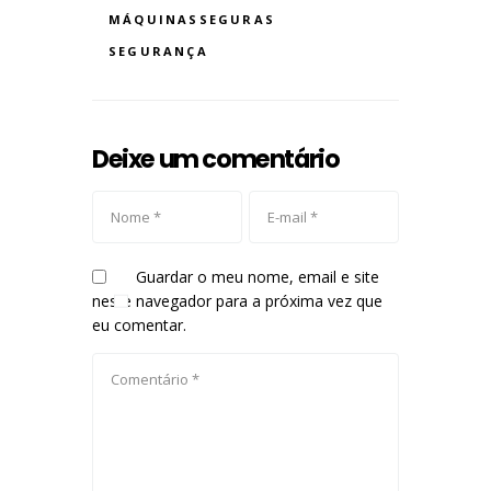
MÁQUINASSEGURAS
SEGURANÇA
Deixe um comentário
Guardar o meu nome, email e site
neste navegador para a próxima vez que
eu comentar.