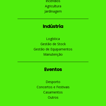
Incêndios
Agricultura
Jardinagem
Indústria
Logística
Gestão de Stock
Gestão de Equipamentos
Manutenção
Eventos
Desporto
Concertos e Festivais
Casamentos
Outros