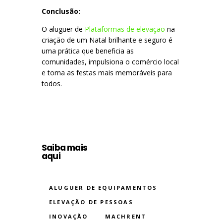
Conclusão:
O aluguer de
Plataformas de elevação
na
criação de um Natal brilhante e seguro é
uma prática que beneficia as
comunidades, impulsiona o comércio local
e torna as festas mais memoráveis para
todos.
Saiba mais
aqui
ALUGUER DE EQUIPAMENTOS
ELEVAÇÃO DE PESSOAS
INOVAÇÃO
MACHRENT