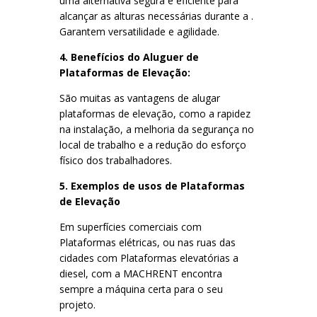
uma alternativa segura e eficiente para
alcançar as alturas necessárias durante a .
Garantem versatilidade e agilidade.
4. Benefícios do Aluguer de
Plataformas de Elevação
:
São muitas as vantagens de alugar
plataformas de elevação, como a rapidez
na instalação, a melhoria da segurança no
local de trabalho e a redução do esforço
físico dos trabalhadores.
5. Exemplos de usos de
Plataformas
de Elevação
Em superfícies comerciais com
Plataformas elétricas, ou nas ruas das
cidades com Plataformas elevatórias a
diesel, com a MACHRENT encontra
sempre a máquina certa para o seu
projeto.