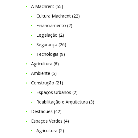
A Machrent
(55)
Cultura Machrent
(22)
Financiamento
(2)
Legislação
(2)
Segurança
(26)
Tecnologia
(9)
Agricultura
(6)
Ambiente
(5)
Construção
(21)
Espaços Urbanos
(2)
Reabilitação e Arquitetura
(3)
Destaques
(42)
Espaços Verdes
(4)
Agricultura
(2)