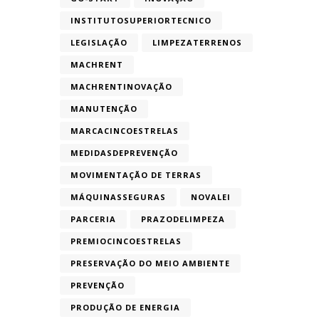
INSTITUTOSUPERIORTECNICO
LEGISLAÇÃO
LIMPEZATERRENOS
MACHRENT
MACHRENTINOVAÇÃO
MANUTENÇÃO
MARCACINCOESTRELAS
MEDIDASDEPREVENÇÃO
MOVIMENTAÇÃO DE TERRAS
MÁQUINASSEGURAS
NOVALEI
PARCERIA
PRAZODELIMPEZA
PREMIOCINCOESTRELAS
PRESERVAÇÃO DO MEIO AMBIENTE
PREVENÇÃO
PRODUÇÃO DE ENERGIA