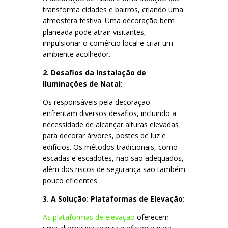
transforma cidades e bairros, criando uma
atmosfera festiva. Uma decoração bem
planeada pode atrair visitantes,
impulsionar o comércio local e criar um
ambiente acolhedor.
2. Desafios da Instalação de
Iluminações de Natal:
Os responsáveis pela decoração
enfrentam diversos desafios, incluindo a
necessidade de alcançar alturas elevadas
para decorar árvores, postes de luz e
edifícios. Os métodos tradicionais, como
escadas e escadotes, não são adequados,
além dos riscos de segurança são também
pouco eficientes
3. A Solução: Plataformas de Elevação:
As plataformas de elevação
oferecem