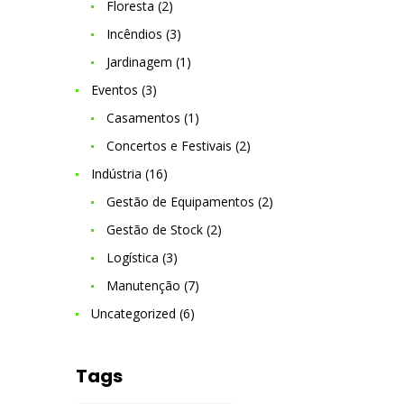
Floresta
(2)
Incêndios
(3)
Jardinagem
(1)
Eventos
(3)
Casamentos
(1)
Concertos e Festivais
(2)
Indústria
(16)
Gestão de Equipamentos
(2)
Gestão de Stock
(2)
Logística
(3)
Manutenção
(7)
Uncategorized
(6)
Tags