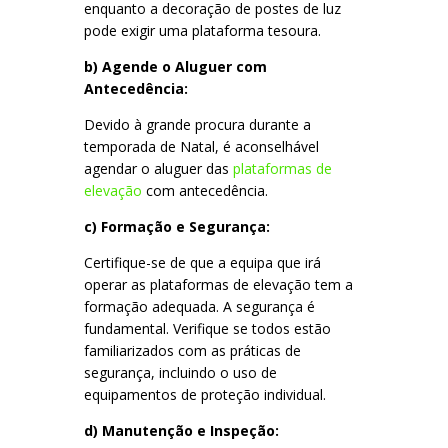
enquanto a decoração de postes de luz
pode exigir uma plataforma tesoura.
b) Agende o Aluguer com
Antecedência:
Devido à grande procura durante a
temporada de Natal, é aconselhável
agendar o aluguer das
plataformas de
elevação
com antecedência.
c) Formação e Segurança:
Certifique-se de que a equipa que irá
operar as plataformas de elevação tem a
formação adequada. A segurança é
fundamental. Verifique se todos estão
familiarizados com as práticas de
segurança, incluindo o uso de
equipamentos de proteção individual.
d) Manutenção e Inspeção: