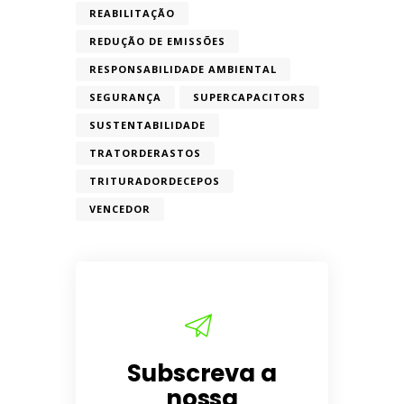
REABILITAÇÃO
REDUÇÃO DE EMISSÕES
RESPONSABILIDADE AMBIENTAL
SEGURANÇA
SUPERCAPACITORS
SUSTENTABILIDADE
TRATORDERASTOS
TRITURADORDECEPOS
VENCEDOR
Subscreva a
nossa