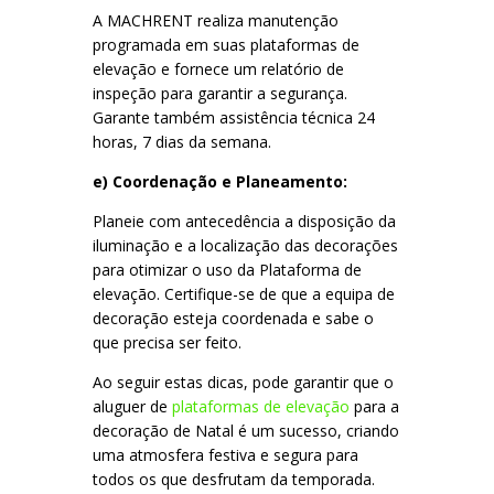
A MACHRENT realiza manutenção
programada em suas plataformas de
elevação e fornece um relatório de
inspeção para garantir a segurança.
Garante também assistência técnica 24
horas, 7 dias da semana.
e) Coordenação e Planeamento:
Planeie com antecedência a disposição da
iluminação e a localização das decorações
para otimizar o uso da Plataforma de
elevação. Certifique-se de que a equipa de
decoração esteja coordenada e sabe o
que precisa ser feito.
Ao seguir estas dicas, pode garantir que o
aluguer de
plataformas de elevação
para a
decoração de Natal é um sucesso, criando
uma atmosfera festiva e segura para
todos os que desfrutam da temporada.