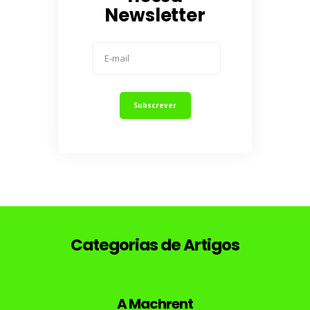
Newsletter
Categorias de Artigos
A Machrent