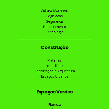
Cultura Machrent
Legislação
Segurança
Financiamento
Tecnologia
Construção
Materiais
Imobiliário
Reabilitação e Arquitetura
Espaços Urbanos
Espaços Verdes
Floresta