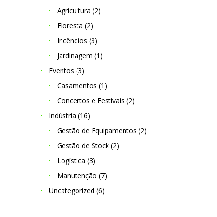
Agricultura
(2)
Floresta
(2)
Incêndios
(3)
Jardinagem
(1)
Eventos
(3)
Casamentos
(1)
Concertos e Festivais
(2)
Indústria
(16)
Gestão de Equipamentos
(2)
Gestão de Stock
(2)
Logística
(3)
Manutenção
(7)
Uncategorized
(6)