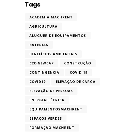
Tags
ACADEMIA MACHRENT
AGRICULTURA
ALUGUER DE EQUIPAMENTOS
BATERIAS
BENEFÍCIOS AMBIENTAIS
C2C-NEWCAP
CONSTRUÇÃO
CONTINGÊNCIA
COVID-19
COVID19
ELEVAÇÃO DE CARGA
ELEVAÇÃO DE PESSOAS
ENERGIAELÉTRICA
EQUIPAMENTOSMACHRENT
ESPAÇOS VERDES
FORMAÇÃO MACHRENT