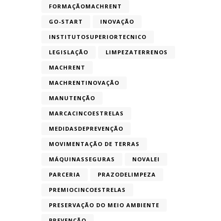
FORMAÇÃOMACHRENT
GO-START
INOVAÇÃO
INSTITUTOSUPERIORTECNICO
LEGISLAÇÃO
LIMPEZATERRENOS
MACHRENT
MACHRENTINOVAÇÃO
MANUTENÇÃO
MARCACINCOESTRELAS
MEDIDASDEPREVENÇÃO
MOVIMENTAÇÃO DE TERRAS
MÁQUINASSEGURAS
NOVALEI
PARCERIA
PRAZODELIMPEZA
PREMIOCINCOESTRELAS
PRESERVAÇÃO DO MEIO AMBIENTE
PREVENÇÃO