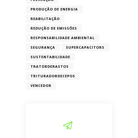
PRODUÇÃO DE ENERGIA
REABILITAÇÃO
REDUÇÃO DE EMISSÕES
RESPONSABILIDADE AMBIENTAL
SEGURANÇA
SUPERCAPACITORS
SUSTENTABILIDADE
TRATORDERASTOS
TRITURADORDECEPOS
VENCEDOR