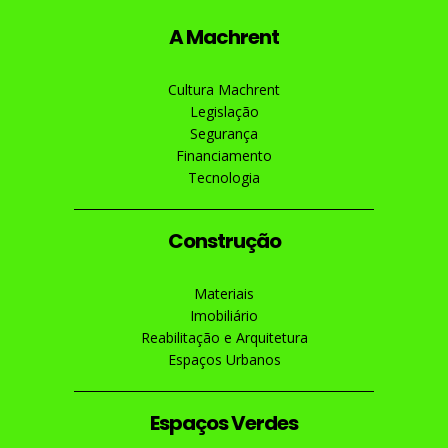
A Machrent
Cultura Machrent
Legislação
Segurança
Financiamento
Tecnologia
Construção
Materiais
Imobiliário
Reabilitação e Arquitetura
Espaços Urbanos
Espaços Verdes