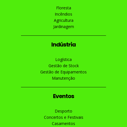
Floresta
Incêndios
Agricultura
Jardinagem
Indústria
Logística
Gestão de Stock
Gestão de Equipamentos
Manutenção
Eventos
Desporto
Concertos e Festivais
Casamentos