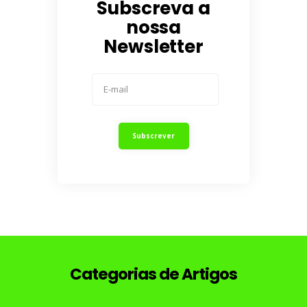
Subscreva a
nossa
Newsletter
Categorias de Artigos