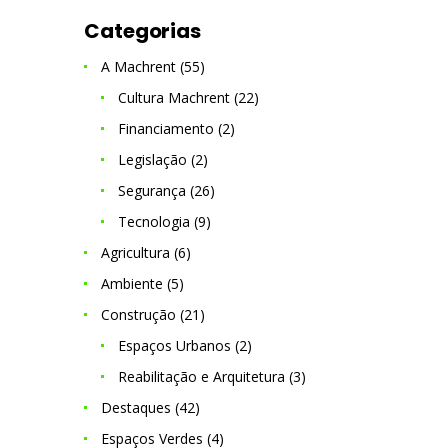
Categorias
A Machrent
(55)
Cultura Machrent
(22)
Financiamento
(2)
Legislação
(2)
Segurança
(26)
Tecnologia
(9)
Agricultura
(6)
Ambiente
(5)
Construção
(21)
Espaços Urbanos
(2)
Reabilitação e Arquitetura
(3)
Destaques
(42)
Espaços Verdes
(4)