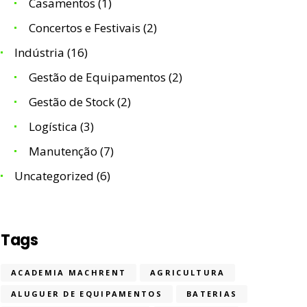
Casamentos
(1)
Concertos e Festivais
(2)
Indústria
(16)
Gestão de Equipamentos
(2)
Gestão de Stock
(2)
Logística
(3)
Manutenção
(7)
Uncategorized
(6)
Tags
ACADEMIA MACHRENT
AGRICULTURA
ALUGUER DE EQUIPAMENTOS
BATERIAS