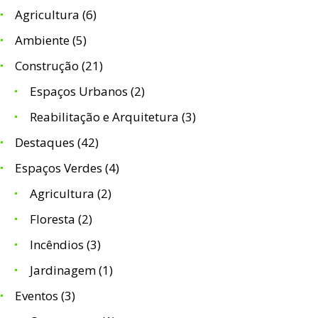
Agricultura
(6)
Ambiente
(5)
Construção
(21)
Espaços Urbanos
(2)
Reabilitação e Arquitetura
(3)
Destaques
(42)
Espaços Verdes
(4)
Agricultura
(2)
Floresta
(2)
Incêndios
(3)
Jardinagem
(1)
Eventos
(3)