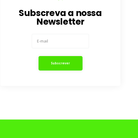
Subscreva a nossa
Newsletter