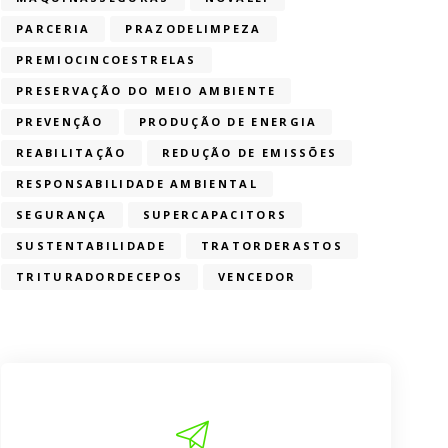
PARCERIA
PRAZODELIMPEZA
PREMIOCINCOESTRELAS
PRESERVAÇÃO DO MEIO AMBIENTE
PREVENÇÃO
PRODUÇÃO DE ENERGIA
REABILITAÇÃO
REDUÇÃO DE EMISSÕES
RESPONSABILIDADE AMBIENTAL
SEGURANÇA
SUPERCAPACITORS
SUSTENTABILIDADE
TRATORDERASTOS
TRITURADORDECEPOS
VENCEDOR