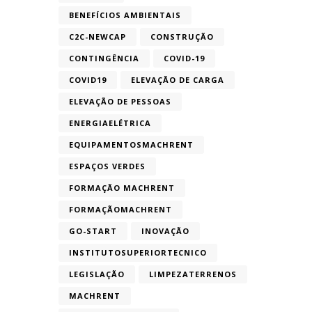
BENEFÍCIOS AMBIENTAIS
C2C-NEWCAP
CONSTRUÇÃO
CONTINGÊNCIA
COVID-19
COVID19
ELEVAÇÃO DE CARGA
ELEVAÇÃO DE PESSOAS
ENERGIAELÉTRICA
EQUIPAMENTOSMACHRENT
ESPAÇOS VERDES
FORMAÇÃO MACHRENT
FORMAÇÃOMACHRENT
GO-START
INOVAÇÃO
INSTITUTOSUPERIORTECNICO
LEGISLAÇÃO
LIMPEZATERRENOS
MACHRENT