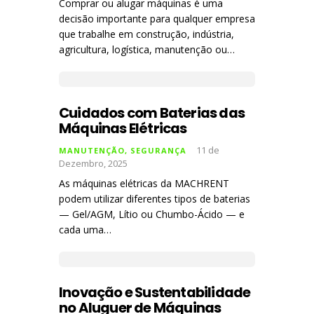
Comprar ou alugar máquinas é uma
decisão importante para qualquer empresa
que trabalhe em construção, indústria,
agricultura, logística, manutenção ou…
Cuidados com Baterias das
Máquinas Elétricas
11 de
MANUTENÇÃO
,
SEGURANÇA
Dezembro, 2025
As máquinas elétricas da MACHRENT
podem utilizar diferentes tipos de baterias
— Gel/AGM, Lítio ou Chumbo-Ácido — e
cada uma…
Inovação e Sustentabilidade
no Aluguer de Máquinas