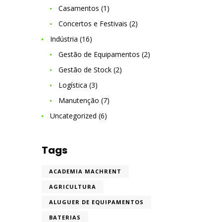
Casamentos
(1)
Concertos e Festivais
(2)
Indústria
(16)
Gestão de Equipamentos
(2)
Gestão de Stock
(2)
Logística
(3)
Manutenção
(7)
Uncategorized
(6)
Tags
ACADEMIA MACHRENT
AGRICULTURA
ALUGUER DE EQUIPAMENTOS
BATERIAS