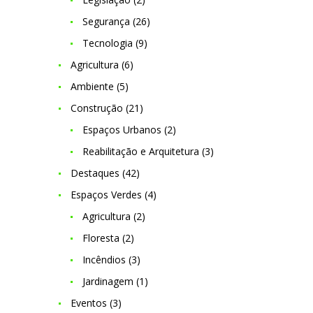
Segurança
(26)
Tecnologia
(9)
Agricultura
(6)
Ambiente
(5)
Construção
(21)
Espaços Urbanos
(2)
Reabilitação e Arquitetura
(3)
Destaques
(42)
Espaços Verdes
(4)
Agricultura
(2)
Floresta
(2)
Incêndios
(3)
Jardinagem
(1)
Eventos
(3)