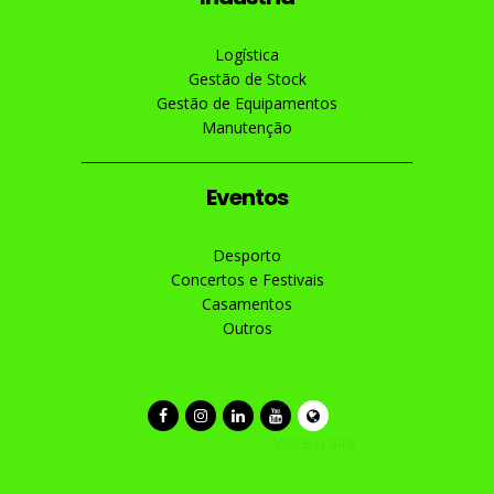
Logística
Gestão de Stock
Gestão de Equipamentos
Manutenção
Eventos
Desporto
Concertos e Festivais
Casamentos
Outros