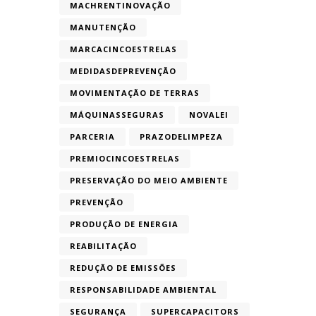
MACHRENTINOVAÇÃO
MANUTENÇÃO
MARCACINCOESTRELAS
MEDIDASDEPREVENÇÃO
MOVIMENTAÇÃO DE TERRAS
MÁQUINASSEGURAS
NOVALEI
PARCERIA
PRAZODELIMPEZA
PREMIOCINCOESTRELAS
PRESERVAÇÃO DO MEIO AMBIENTE
PREVENÇÃO
PRODUÇÃO DE ENERGIA
REABILITAÇÃO
REDUÇÃO DE EMISSÕES
RESPONSABILIDADE AMBIENTAL
SEGURANÇA
SUPERCAPACITORS