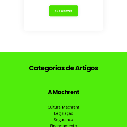
Categorias de Artigos
A Machrent
Cultura Machrent
Legislação
Segurança
Financiamento