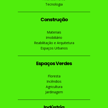
Tecnologia
Construção
Materiais
Imobiliário
Reabilitação e Arquitetura
Espaços Urbanos
Espaços Verdes
Floresta
Incêndios
Agricultura
Jardinagem
Indústria