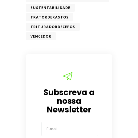
SUSTENTABILIDADE
TRATORDERASTOS
TRITURADORDECEPOS
VENCEDOR
Subscreva a
nossa
Newsletter